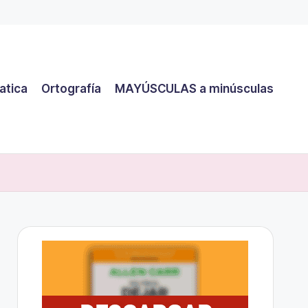
atica
Ortografía
MAYÚSCULAS a minúsculas