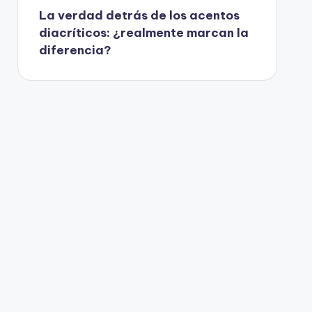
La verdad detrás de los acentos
diacríticos: ¿realmente marcan la
diferencia?