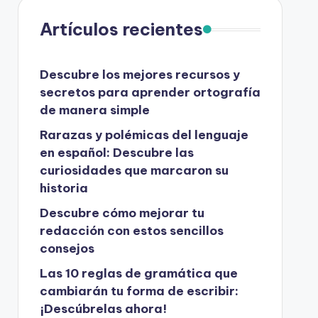
Artículos recientes
Descubre los mejores recursos y
secretos para aprender ortografía
de manera simple
Rarazas y polémicas del lenguaje
en español: Descubre las
curiosidades que marcaron su
historia
Descubre cómo mejorar tu
redacción con estos sencillos
consejos
Las 10 reglas de gramática que
cambiarán tu forma de escribir:
¡Descúbrelas ahora!