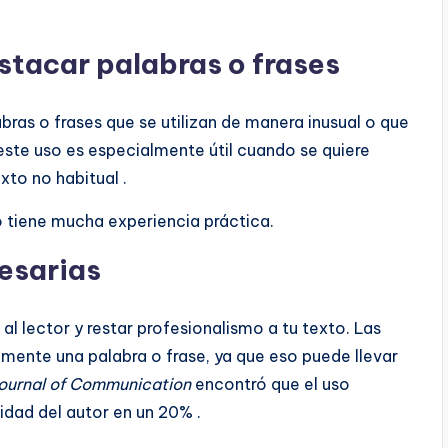
stacar palabras o frases
bras o frases que se utilizan de manera inusual o que
 este uso es especialmente útil cuando se quiere
xto no habitual .
o tiene mucha experiencia práctica.
cesarias
al lector y restar profesionalismo a tu texto. Las
mente una palabra o frase, ya que eso puede llevar
ournal of Communication
encontró que el uso
lidad del autor en un 20% .