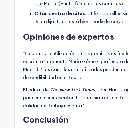
dijo María. (Punto fuera de las comillas si
Citas dentro de citas
: Utiliza comillas 
Juan dijo ‘todo está bien’, nadie le creyó”.
Opiniones de expertos
“La correcta utilización de las comillas es fund
escritura,” comenta María Gómez, profesora de
Madrid. “Las comillas mal utilizadas pueden dar
de credibilidad en el texto.”
El editor de
The New York Times
, John Harris, 
para cualquier escritor. La precisión en la cit
calidad del trabajo escrito”.
Conclusión