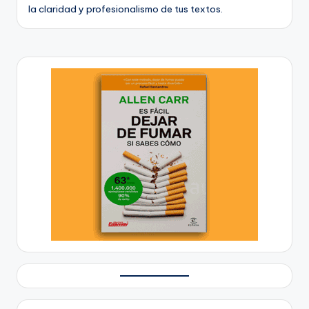
la claridad y profesionalismo de tus textos.