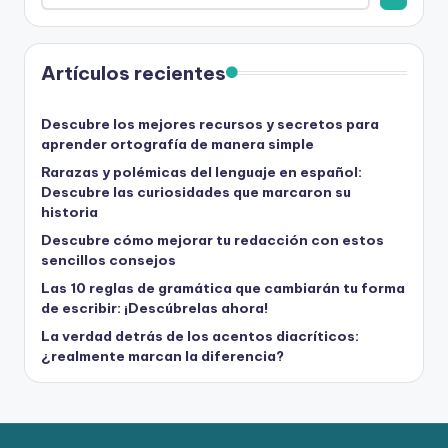
Artículos recientes
Descubre los mejores recursos y secretos para
aprender ortografía de manera simple
Rarazas y polémicas del lenguaje en español:
Descubre las curiosidades que marcaron su
historia
Descubre cómo mejorar tu redacción con estos
sencillos consejos
Las 10 reglas de gramática que cambiarán tu forma
de escribir: ¡Descúbrelas ahora!
La verdad detrás de los acentos diacríticos:
¿realmente marcan la diferencia?