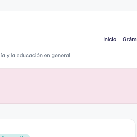
Inicio
Grám
ía y la educación en general