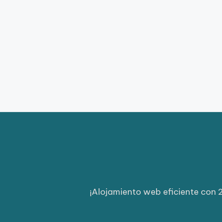
¡Alojamiento web eficiente con