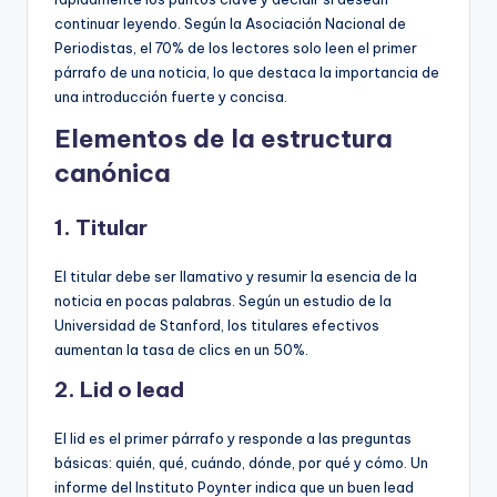
continuar leyendo. Según la Asociación Nacional de
Periodistas, el 70% de los lectores solo leen el primer
párrafo de una noticia, lo que destaca la importancia de
una introducción fuerte y concisa.
Elementos de la estructura
canónica
1.
Titular
El titular debe ser llamativo y resumir la esencia de la
noticia en pocas palabras. Según un estudio de la
Universidad de Stanford, los titulares efectivos
aumentan la tasa de clics en un 50%.
2.
Lid o lead
El lid es el primer párrafo y responde a las preguntas
básicas: quién, qué, cuándo, dónde, por qué y cómo. Un
informe del Instituto Poynter indica que un buen lead