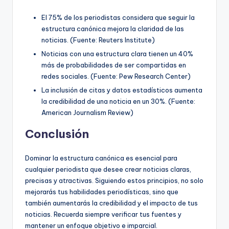
El 75% de los periodistas considera que seguir la
estructura canónica mejora la claridad de las
noticias. (Fuente: Reuters Institute)
Noticias con una estructura clara tienen un 40%
más de probabilidades de ser compartidas en
redes sociales. (Fuente: Pew Research Center)
La inclusión de citas y datos estadísticos aumenta
la credibilidad de una noticia en un 30%. (Fuente:
American Journalism Review)
Conclusión
Dominar la estructura canónica es esencial para
cualquier periodista que desee crear noticias claras,
precisas y atractivas. Siguiendo estos principios, no solo
mejorarás tus habilidades periodísticas, sino que
también aumentarás la credibilidad y el impacto de tus
noticias. Recuerda siempre verificar tus fuentes y
mantener un enfoque objetivo e imparcial.