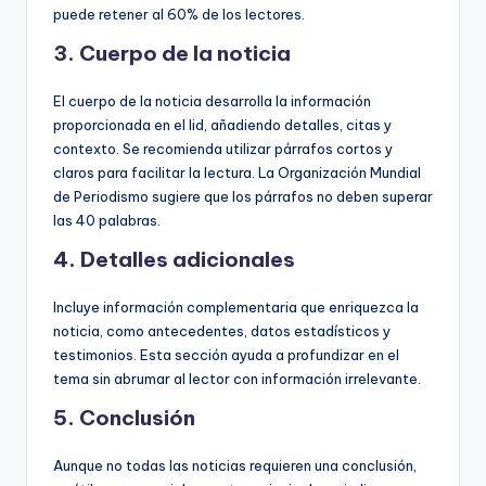
puede retener al 60% de los lectores.
3.
Cuerpo de la noticia
El cuerpo de la noticia desarrolla la información
proporcionada en el lid, añadiendo detalles, citas y
contexto. Se recomienda utilizar párrafos cortos y
claros para facilitar la lectura. La Organización Mundial
de Periodismo sugiere que los párrafos no deben superar
las 40 palabras.
4.
Detalles adicionales
Incluye información complementaria que enriquezca la
noticia, como antecedentes, datos estadísticos y
testimonios. Esta sección ayuda a profundizar en el
tema sin abrumar al lector con información irrelevante.
5.
Conclusión
Aunque no todas las noticias requieren una conclusión,