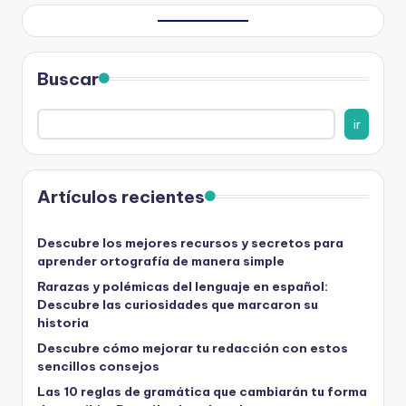
Buscar
ir
Artículos recientes
Descubre los mejores recursos y secretos para
aprender ortografía de manera simple
Rarazas y polémicas del lenguaje en español:
Descubre las curiosidades que marcaron su
historia
Descubre cómo mejorar tu redacción con estos
sencillos consejos
Las 10 reglas de gramática que cambiarán tu forma