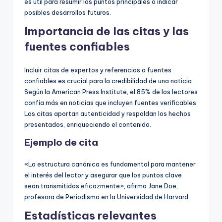
es útil para resumir los puntos principales o indicar
posibles desarrollos futuros.
Importancia de las citas y las
fuentes confiables
Incluir citas de expertos y referencias a fuentes
confiables es crucial para la credibilidad de una noticia.
Según la American Press Institute, el 85% de los lectores
confía más en noticias que incluyen fuentes verificables.
Las citas aportan autenticidad y respaldan los hechos
presentados, enriqueciendo el contenido.
Ejemplo de cita
«La estructura canónica es fundamental para mantener
el interés del lector y asegurar que los puntos clave
sean transmitidos eficazmente», afirma Jane Doe,
profesora de Periodismo en la Universidad de Harvard.
Estadísticas relevantes