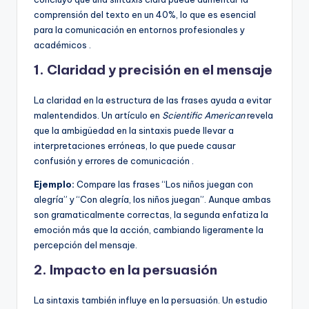
comprensión del texto en un 40%, lo que es esencial
para la comunicación en entornos profesionales y
académicos .
1.
Claridad y precisión en el mensaje
La claridad en la estructura de las frases ayuda a evitar
malentendidos. Un artículo en
Scientific American
revela
que la ambigüedad en la sintaxis puede llevar a
interpretaciones erróneas, lo que puede causar
confusión y errores de comunicación .
Ejemplo:
Compare las frases “Los niños juegan con
alegría” y “Con alegría, los niños juegan”. Aunque ambas
son gramaticalmente correctas, la segunda enfatiza la
emoción más que la acción, cambiando ligeramente la
percepción del mensaje.
2.
Impacto en la persuasión
La sintaxis también influye en la persuasión. Un estudio