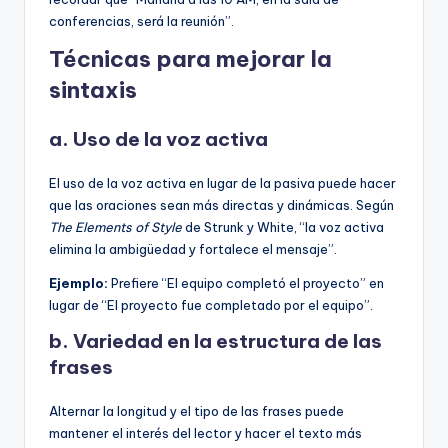
conferencias, será la reunión”.
Técnicas para mejorar la
sintaxis
a. Uso de la voz activa
El uso de la voz activa en lugar de la pasiva puede hacer
que las oraciones sean más directas y dinámicas. Según
The Elements of Style
de Strunk y White, “la voz activa
elimina la ambigüedad y fortalece el mensaje”.
Ejemplo:
Prefiere “El equipo completó el proyecto” en
lugar de “El proyecto fue completado por el equipo”.
b. Variedad en la estructura de las
frases
Alternar la longitud y el tipo de las frases puede
mantener el interés del lector y hacer el texto más