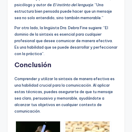
psicólogo y autor de
El instinto del lenguaje
. “Una
estructura bien pensada puede hacer que un mensaje
sea no solo entendido, sino también memorable.”
Por otro lado, la lingüista Dra. Debra Fine sugiere: “El
dominio de la sintaxis es esencial para cualquier
profesional que desee comunicar de manera efectiva.
Es una habilidad que se puede desarrollar y perfeccionar
con la práctica”.
Conclusión
Comprender y utilizar la sintaxis de manera efectiva es
una habilidad crucial para la comunicación. Al aplicar
estas técnicas, puedes asegurarte de que tu mensaje
sea claro, persuasivo y memorable, ayudándote a
alcanzar tus objetivos en cualquier contexto de
comunicación.