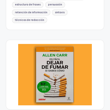
estructura de frases
persuasión
retención de información
sintaxis
técnicas de redacción