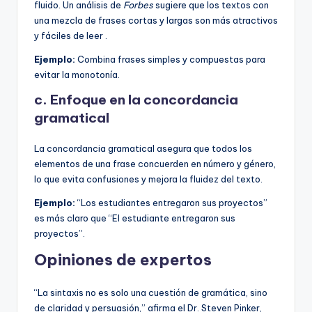
fluido. Un análisis de
Forbes
sugiere que los textos con
una mezcla de frases cortas y largas son más atractivos
y fáciles de leer .
Ejemplo:
Combina frases simples y compuestas para
evitar la monotonía.
c. Enfoque en la concordancia
gramatical
La concordancia gramatical asegura que todos los
elementos de una frase concuerden en número y género,
lo que evita confusiones y mejora la fluidez del texto.
Ejemplo:
“Los estudiantes entregaron sus proyectos”
es más claro que “El estudiante entregaron sus
proyectos”.
Opiniones de expertos
“La sintaxis no es solo una cuestión de gramática, sino
de claridad y persuasión,” afirma el Dr. Steven Pinker,