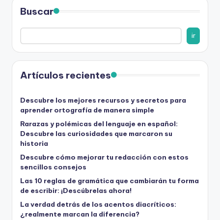
Buscar
ir
Artículos recientes
Descubre los mejores recursos y secretos para
aprender ortografía de manera simple
Rarazas y polémicas del lenguaje en español:
Descubre las curiosidades que marcaron su
historia
Descubre cómo mejorar tu redacción con estos
sencillos consejos
Las 10 reglas de gramática que cambiarán tu forma
de escribir: ¡Descúbrelas ahora!
La verdad detrás de los acentos diacríticos:
¿realmente marcan la diferencia?