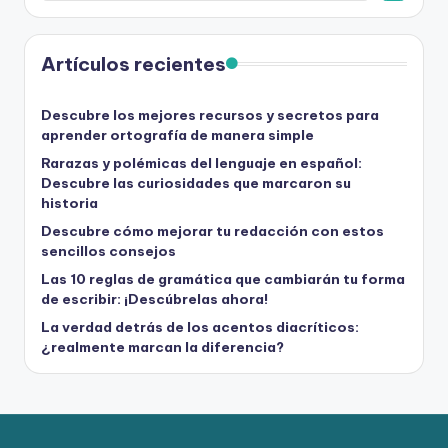
Artículos recientes
Descubre los mejores recursos y secretos para
aprender ortografía de manera simple
Rarazas y polémicas del lenguaje en español:
Descubre las curiosidades que marcaron su
historia
Descubre cómo mejorar tu redacción con estos
sencillos consejos
Las 10 reglas de gramática que cambiarán tu forma
de escribir: ¡Descúbrelas ahora!
La verdad detrás de los acentos diacríticos:
¿realmente marcan la diferencia?