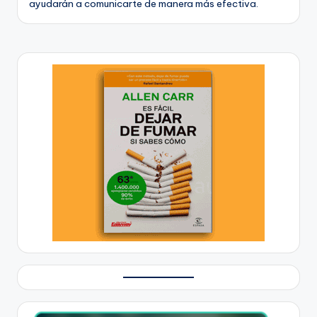
ayudarán a comunicarte de manera más efectiva.