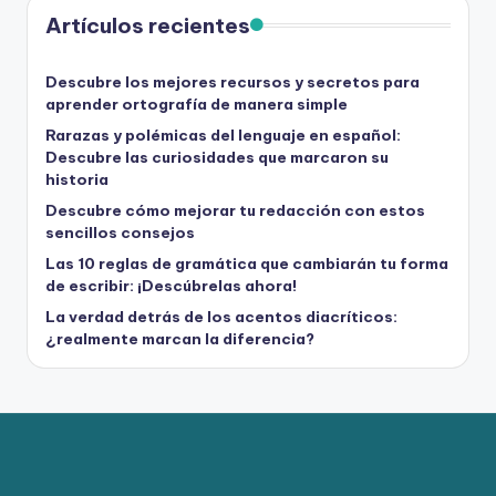
Artículos recientes
Descubre los mejores recursos y secretos para
aprender ortografía de manera simple
Rarazas y polémicas del lenguaje en español:
Descubre las curiosidades que marcaron su
historia
Descubre cómo mejorar tu redacción con estos
sencillos consejos
Las 10 reglas de gramática que cambiarán tu forma
de escribir: ¡Descúbrelas ahora!
La verdad detrás de los acentos diacríticos:
¿realmente marcan la diferencia?