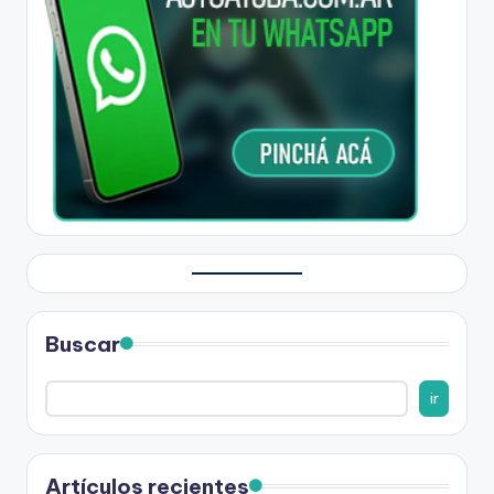
Buscar
ir
Artículos recientes