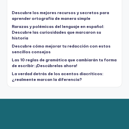
Descubre los mejores recursos y secretos para
aprender ortografía de manera simple
Rarazas y polémicas del lenguaje en español:
Descubre las curiosidades que marcaron su
historia
Descubre cómo mejorar tu redacción con estos
sencillos consejos
Las 10 reglas de gramática que cambiarán tu forma
de escribir: ¡Descúbrelas ahora!
La verdad detrás de los acentos diacríticos:
¿realmente marcan la diferencia?