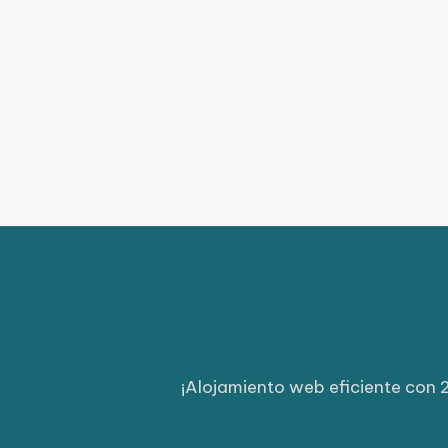
¡Alojamiento web eficiente con