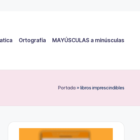
atica
Ortografía
MAYÚSCULAS a minúsculas
Portada
»
libros imprescindibles