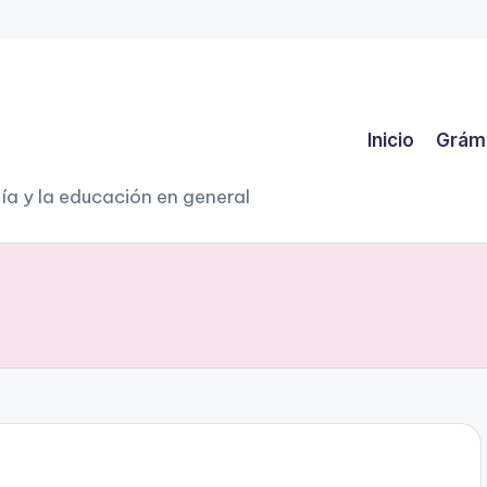
Inicio
Grám
ía y la educación en general