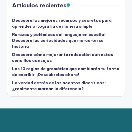
Artículos recientes
Descubre los mejores recursos y secretos para
aprender ortografía de manera simple
Rarazas y polémicas del lenguaje en español:
Descubre las curiosidades que marcaron su
historia
Descubre cómo mejorar tu redacción con estos
sencillos consejos
Las 10 reglas de gramática que cambiarán tu forma
de escribir: ¡Descúbrelas ahora!
La verdad detrás de los acentos diacríticos:
¿realmente marcan la diferencia?