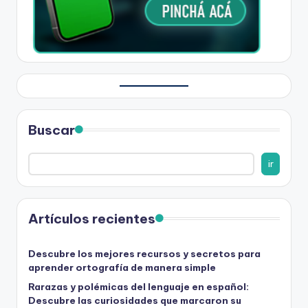
Buscar
ir
Artículos recientes
Descubre los mejores recursos y secretos para
aprender ortografía de manera simple
Rarazas y polémicas del lenguaje en español:
Descubre las curiosidades que marcaron su