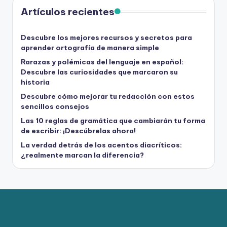
Artículos recientes
Descubre los mejores recursos y secretos para
aprender ortografía de manera simple
Rarazas y polémicas del lenguaje en español:
Descubre las curiosidades que marcaron su
historia
Descubre cómo mejorar tu redacción con estos
sencillos consejos
Las 10 reglas de gramática que cambiarán tu forma
de escribir: ¡Descúbrelas ahora!
La verdad detrás de los acentos diacríticos:
¿realmente marcan la diferencia?