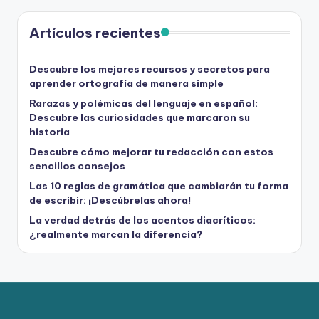
Artículos recientes
Descubre los mejores recursos y secretos para
aprender ortografía de manera simple
Rarazas y polémicas del lenguaje en español:
Descubre las curiosidades que marcaron su
historia
Descubre cómo mejorar tu redacción con estos
sencillos consejos
Las 10 reglas de gramática que cambiarán tu forma
de escribir: ¡Descúbrelas ahora!
La verdad detrás de los acentos diacríticos:
¿realmente marcan la diferencia?