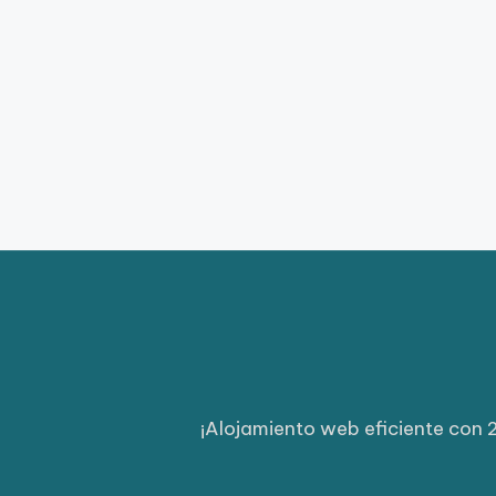
¡Alojamiento web eficiente con