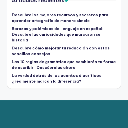
Artículos recientes
Descubre los mejores recursos y secretos para
aprender ortografía de manera simple
Rarazas y polémicas del lenguaje en español:
Descubre las curiosidades que marcaron su
historia
Descubre cómo mejorar tu redacción con estos
sencillos consejos
Las 10 reglas de gramática que cambiarán tu forma
de escribir: ¡Descúbrelas ahora!
La verdad detrás de los acentos diacríticos:
¿realmente marcan la diferencia?