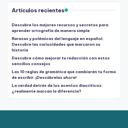
Artículos recientes
Descubre los mejores recursos y secretos para
aprender ortografía de manera simple
Rarazas y polémicas del lenguaje en español:
Descubre las curiosidades que marcaron su
historia
Descubre cómo mejorar tu redacción con estos
sencillos consejos
Las 10 reglas de gramática que cambiarán tu forma
de escribir: ¡Descúbrelas ahora!
La verdad detrás de los acentos diacríticos:
¿realmente marcan la diferencia?