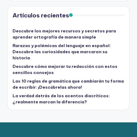
Artículos recientes
Descubre los mejores recursos y secretos para
aprender ortografía de manera simple
Rarazas y polémicas del lenguaje en español:
Descubre las curiosidades que marcaron su
historia
Descubre cómo mejorar tu redacción con estos
sencillos consejos
Las 10 reglas de gramática que cambiarán tu forma
de escribir: ¡Descúbrelas ahora!
La verdad detrás de los acentos diacríticos:
¿realmente marcan la diferencia?