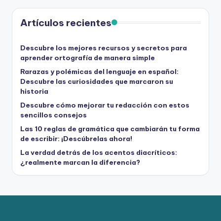
Artículos recientes
Descubre los mejores recursos y secretos para
aprender ortografía de manera simple
Rarazas y polémicas del lenguaje en español:
Descubre las curiosidades que marcaron su
historia
Descubre cómo mejorar tu redacción con estos
sencillos consejos
Las 10 reglas de gramática que cambiarán tu forma
de escribir: ¡Descúbrelas ahora!
La verdad detrás de los acentos diacríticos:
¿realmente marcan la diferencia?