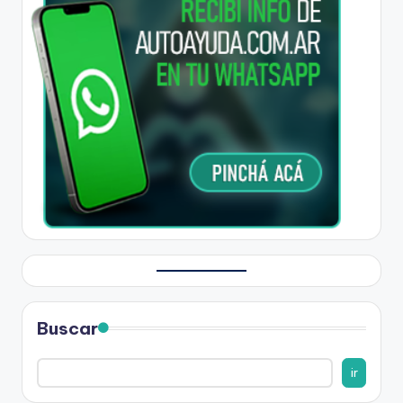
Buscar
ir