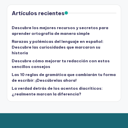
Artículos recientes
Descubre los mejores recursos y secretos para
aprender ortografía de manera simple
Rarazas y polémicas del lenguaje en español:
Descubre las curiosidades que marcaron su
historia
Descubre cómo mejorar tu redacción con estos
sencillos consejos
Las 10 reglas de gramática que cambiarán tu forma
de escribir: ¡Descúbrelas ahora!
La verdad detrás de los acentos diacríticos:
¿realmente marcan la diferencia?