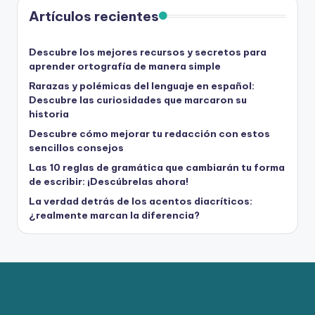
Artículos recientes
Descubre los mejores recursos y secretos para
aprender ortografía de manera simple
Rarazas y polémicas del lenguaje en español:
Descubre las curiosidades que marcaron su
historia
Descubre cómo mejorar tu redacción con estos
sencillos consejos
Las 10 reglas de gramática que cambiarán tu forma
de escribir: ¡Descúbrelas ahora!
La verdad detrás de los acentos diacríticos:
¿realmente marcan la diferencia?