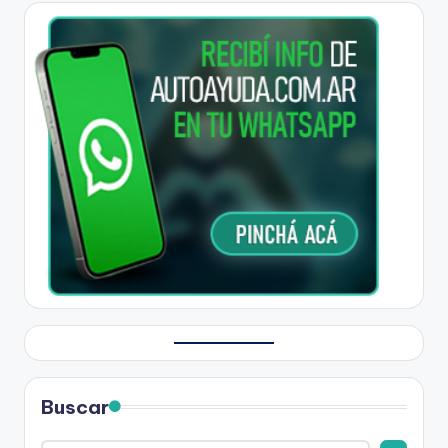
Buscar