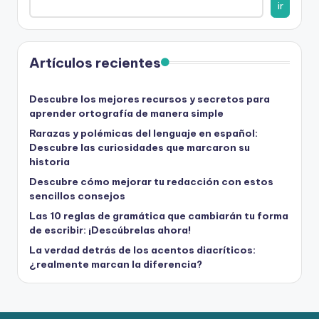
ir
Artículos recientes
Descubre los mejores recursos y secretos para
aprender ortografía de manera simple
Rarazas y polémicas del lenguaje en español:
Descubre las curiosidades que marcaron su
historia
Descubre cómo mejorar tu redacción con estos
sencillos consejos
Las 10 reglas de gramática que cambiarán tu forma
de escribir: ¡Descúbrelas ahora!
La verdad detrás de los acentos diacríticos:
¿realmente marcan la diferencia?