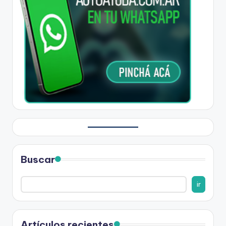
Buscar
ir
Artículos recientes