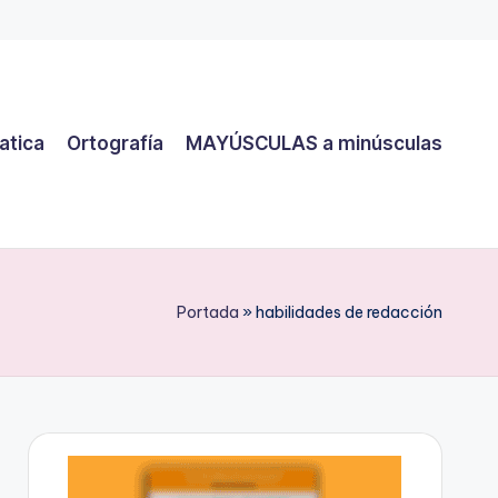
atica
Ortografía
MAYÚSCULAS a minúsculas
Portada
»
habilidades de redacción