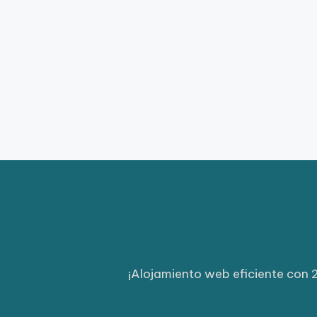
¡Alojamiento web eficiente con