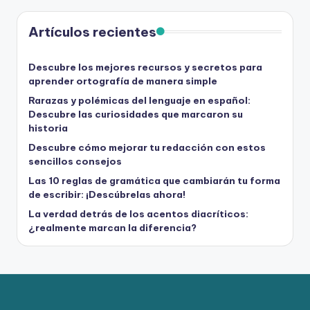
Artículos recientes
Descubre los mejores recursos y secretos para
aprender ortografía de manera simple
Rarazas y polémicas del lenguaje en español:
Descubre las curiosidades que marcaron su
historia
Descubre cómo mejorar tu redacción con estos
sencillos consejos
Las 10 reglas de gramática que cambiarán tu forma
de escribir: ¡Descúbrelas ahora!
La verdad detrás de los acentos diacríticos:
¿realmente marcan la diferencia?