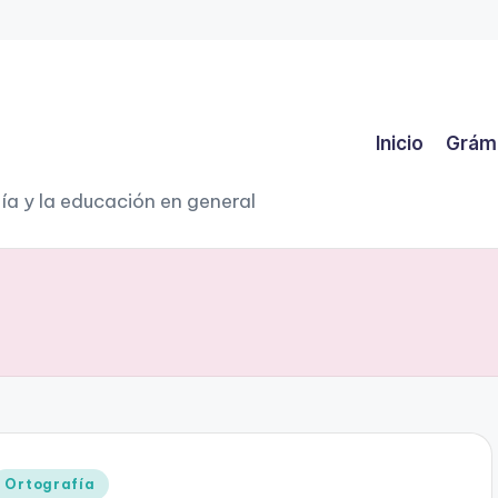
Inicio
Grám
ía y la educación en general
Publicado
Ortografía