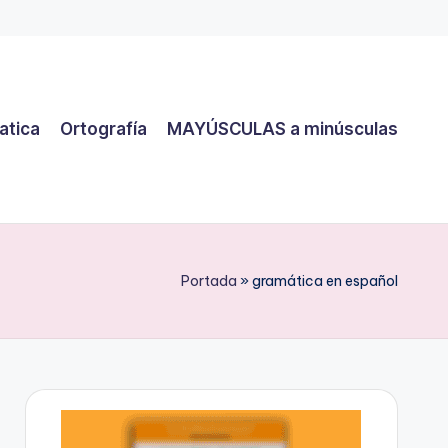
atica
Ortografía
MAYÚSCULAS a minúsculas
Portada
»
gramática en español