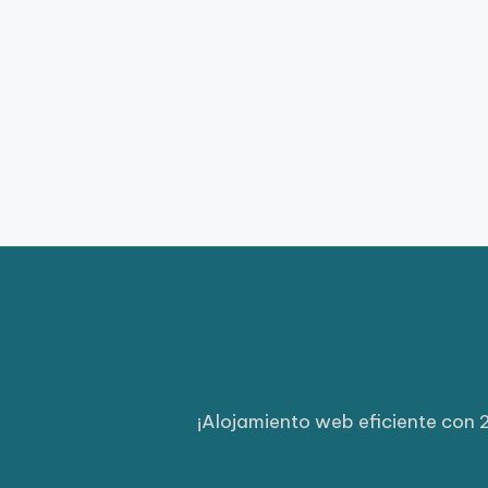
¡Alojamiento web eficiente con