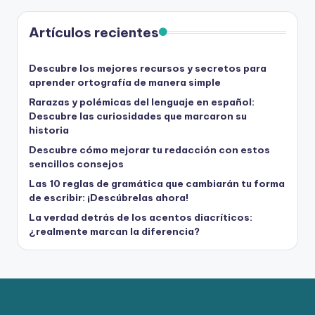
Artículos recientes
Descubre los mejores recursos y secretos para
aprender ortografía de manera simple
Rarazas y polémicas del lenguaje en español:
Descubre las curiosidades que marcaron su
historia
Descubre cómo mejorar tu redacción con estos
sencillos consejos
Las 10 reglas de gramática que cambiarán tu forma
de escribir: ¡Descúbrelas ahora!
La verdad detrás de los acentos diacríticos:
¿realmente marcan la diferencia?