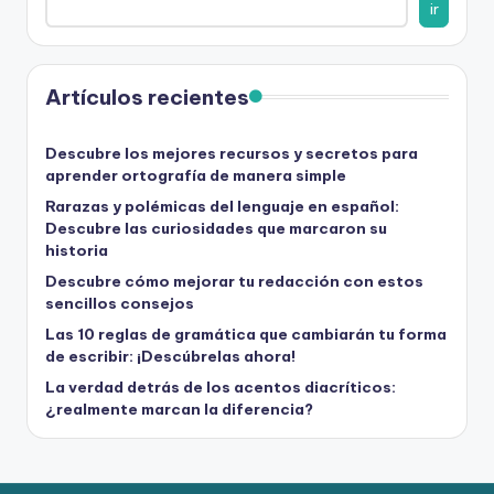
ir
Artículos recientes
Descubre los mejores recursos y secretos para
aprender ortografía de manera simple
Rarazas y polémicas del lenguaje en español:
Descubre las curiosidades que marcaron su
historia
Descubre cómo mejorar tu redacción con estos
sencillos consejos
Las 10 reglas de gramática que cambiarán tu forma
de escribir: ¡Descúbrelas ahora!
La verdad detrás de los acentos diacríticos:
¿realmente marcan la diferencia?