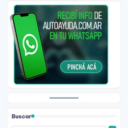
Buscar