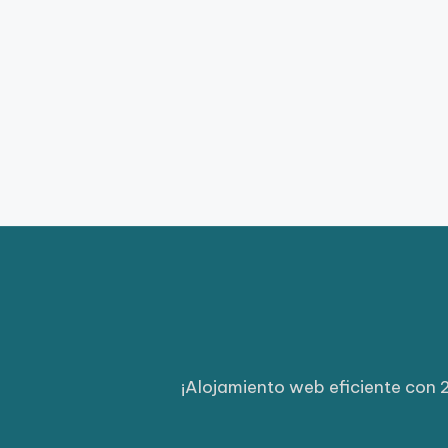
¡Alojamiento web eficiente con