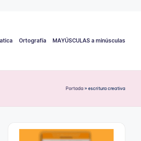
atica
Ortografía
MAYÚSCULAS a minúsculas
Portada
»
escritura creativa