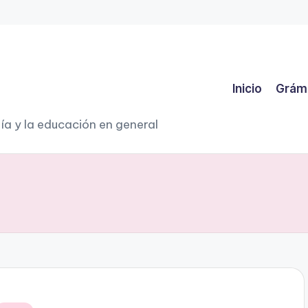
Inicio
Grám
ía y la educación en general