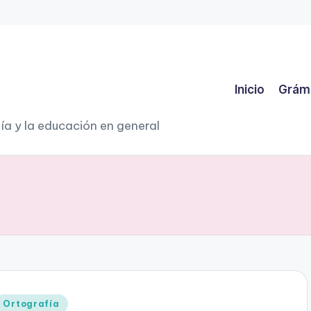
Inicio
Grám
ía y la educación en general
Publicado
Ortografía