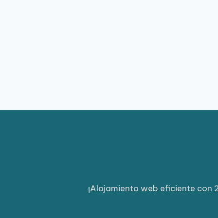
¡Alojamiento web eficiente con