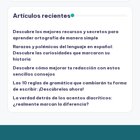
Artículos recientes
Descubre los mejores recursos y secretos para
aprender ortografía de manera simple
Rarazas y polémicas del lenguaje en español:
Descubre las curiosidades que marcaron su
historia
Descubre cómo mejorar tu redacción con estos
sencillos consejos
Las 10 reglas de gramática que cambiarán tu forma
de escribir: ¡Descúbrelas ahora!
La verdad detrás de los acentos diacríticos:
¿realmente marcan la diferencia?