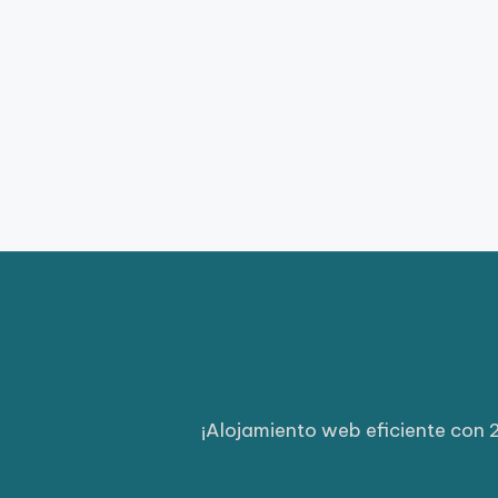
¡Alojamiento web eficiente con