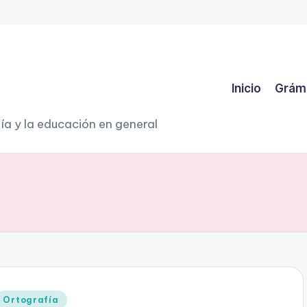
Inicio
Grám
ía y la educación en general
Publicado
Ortografía