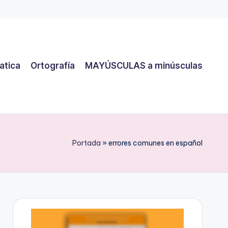
atica
Ortografía
MAYÚSCULAS a minúsculas
Portada
»
errores comunes en español