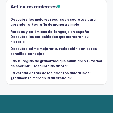
Artículos recientes
Descubre los mejores recursos y secretos para
aprender ortografía de manera simple
Rarazas y polémicas del lenguaje en español:
Descubre las curiosidades que marcaron su
historia
Descubre cómo mejorar tu redacción con estos
sencillos consejos
Las 10 reglas de gramática que cambiarán tu forma
de escribir: ¡Descúbrelas ahora!
La verdad detrás de los acentos diacríticos:
¿realmente marcan la diferencia?