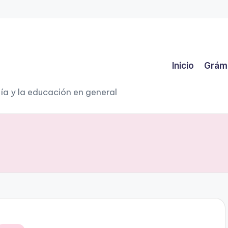
Inicio
Grám
ía y la educación en general