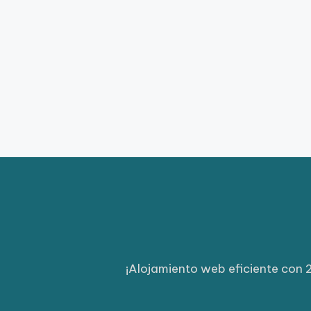
¡Alojamiento web eficiente con