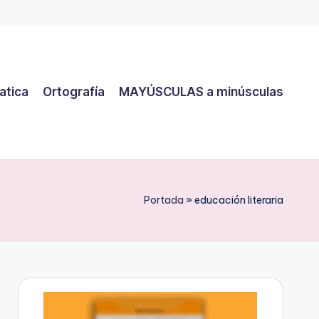
atica
Ortografía
MAYÚSCULAS a minúsculas
Portada
»
educación literaria