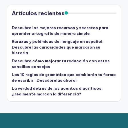
Artículos recientes
Descubre los mejores recursos y secretos para
aprender ortografía de manera simple
Rarazas y polémicas del lenguaje en español:
Descubre las curiosidades que marcaron su
historia
Descubre cómo mejorar tu redacción con estos
sencillos consejos
Las 10 reglas de gramática que cambiarán tu forma
de escribir: ¡Descúbrelas ahora!
La verdad detrás de los acentos diacríticos:
¿realmente marcan la diferencia?