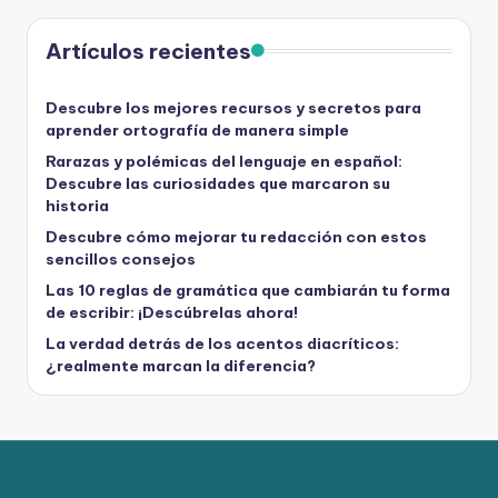
Artículos recientes
Descubre los mejores recursos y secretos para
aprender ortografía de manera simple
Rarazas y polémicas del lenguaje en español:
Descubre las curiosidades que marcaron su
historia
Descubre cómo mejorar tu redacción con estos
sencillos consejos
Las 10 reglas de gramática que cambiarán tu forma
de escribir: ¡Descúbrelas ahora!
La verdad detrás de los acentos diacríticos:
¿realmente marcan la diferencia?