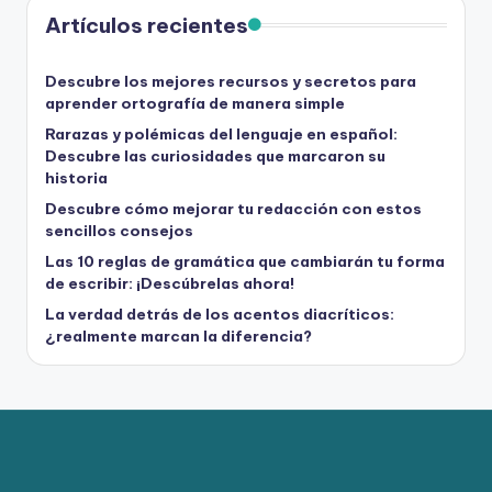
Artículos recientes
Descubre los mejores recursos y secretos para
aprender ortografía de manera simple
Rarazas y polémicas del lenguaje en español:
Descubre las curiosidades que marcaron su
historia
Descubre cómo mejorar tu redacción con estos
sencillos consejos
Las 10 reglas de gramática que cambiarán tu forma
de escribir: ¡Descúbrelas ahora!
La verdad detrás de los acentos diacríticos:
¿realmente marcan la diferencia?