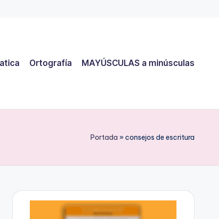
atica
Ortografía
MAYÚSCULAS a minúsculas
Portada
»
consejos de escritura