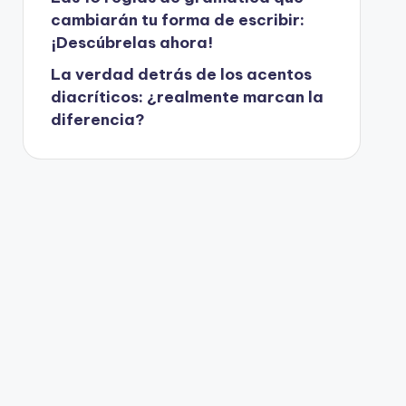
cambiarán tu forma de escribir:
¡Descúbrelas ahora!
La verdad detrás de los acentos
diacríticos: ¿realmente marcan la
diferencia?