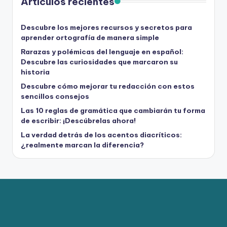
Artículos recientes
Descubre los mejores recursos y secretos para
aprender ortografía de manera simple
Rarazas y polémicas del lenguaje en español:
Descubre las curiosidades que marcaron su
historia
Descubre cómo mejorar tu redacción con estos
sencillos consejos
Las 10 reglas de gramática que cambiarán tu forma
de escribir: ¡Descúbrelas ahora!
La verdad detrás de los acentos diacríticos:
¿realmente marcan la diferencia?