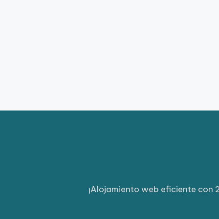
¡Alojamiento web eficiente con