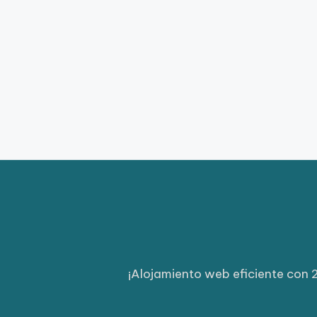
¡Alojamiento web eficiente con