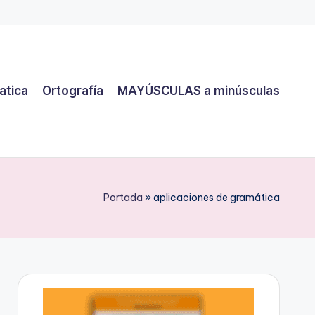
atica
Ortografía
MAYÚSCULAS a minúsculas
Portada
»
aplicaciones de gramática