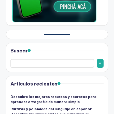
Buscar
ir
Artículos recientes
Descubre los mejores recursos y secretos para
aprender ortografía de manera simple
Rarazas y polémicas del lenguaje en español:
Descubre las curiosidades que marcaron su