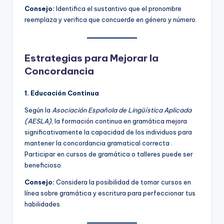
Consejo:
Identifica el sustantivo que el pronombre
reemplaza y verifica que concuerde en género y número.
Estrategias para Mejorar la
Concordancia
1. Educación Continua
Según la
Asociación Española de Lingüística Aplicada
(AESLA)
, la formación continua en gramática mejora
significativamente la capacidad de los individuos para
mantener la concordancia gramatical correcta .
Participar en cursos de gramática o talleres puede ser
beneficioso.
Consejo:
Considera la posibilidad de tomar cursos en
línea sobre gramática y escritura para perfeccionar tus
habilidades.