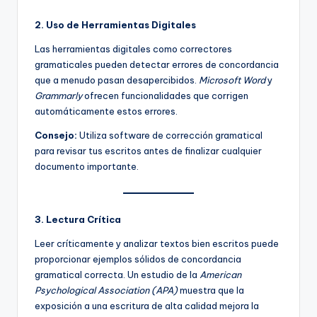
2. Uso de Herramientas Digitales
Las herramientas digitales como correctores
gramaticales pueden detectar errores de concordancia
que a menudo pasan desapercibidos.
Microsoft Word
y
Grammarly
ofrecen funcionalidades que corrigen
automáticamente estos errores.
Consejo:
Utiliza software de corrección gramatical
para revisar tus escritos antes de finalizar cualquier
documento importante.
3. Lectura Crítica
Leer críticamente y analizar textos bien escritos puede
proporcionar ejemplos sólidos de concordancia
gramatical correcta. Un estudio de la
American
Psychological Association (APA)
muestra que la
exposición a una escritura de alta calidad mejora la