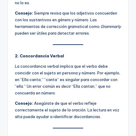
no lo es.
Consejo:
Siempre revisa que los adjetivos concuerden
con los sustantivos en género y número. Las
herramientas de corrección gramatical como
Grammarly
pueden ser útiles para detectar errores.
2. Concordancia Verbal
La concordancia verbal implica que el verbo debe
coincidir con el sujeto en persona y número. Por ejemplo,
en “Ella canta,” “canta” es singular para concordar con
“ella.” Un error común es decir “Ella cantan,” que no
concuerda en número.
Consejo:
Asegúrate de que el verbo refleje
correctamente el sujeto de la oración. La lectura en voz
alta puede ayudar a identificar discordancias.