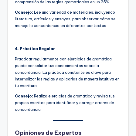
comprensión de las reglas gramaticales en un 25% .
Consejo:
Lee una variedad de materiales, incluyendo
literatura, artículos y ensayos, para observar cómo se
maneja la concordancia en diferentes contextos.
4. Práctica Regular
Practicar regularmente con ejercicios de gramática
puede consolidar tus conocimientos sobre la
concordancia. La práctica constante es clave para
internalizar las reglas y aplicarlas de manera intuitiva en
tu escritura.
Consejo:
Realiza ejercicios de gramática y revisa tus
propios escritos para identificar y corregir errores de
concordancia.
Opiniones de Expertos