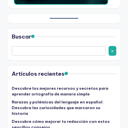
Buscar
ir
Artículos recientes
Descubre los mejores recursos y secretos para
aprender ortografía de manera simple
Rarazas y polémicas del lenguaje en español:
Descubre las curiosidades que marcaron su
historia
Descubre cómo mejorar tu redacción con estos
sencillos consejos