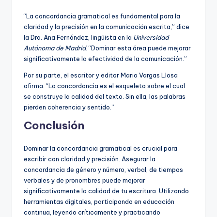
“La concordancia gramatical es fundamental para la
claridad y la precisión en la comunicación escrita,” dice
la Dra. Ana Fernández, lingüista en la
Universidad
Autónoma de Madrid
. “Dominar esta área puede mejorar
significativamente la efectividad de la comunicación.”
Por su parte, el escritor y editor Mario Vargas Llosa
afirma: “La concordancia es el esqueleto sobre el cual
se construye la calidad del texto. Sin ella, las palabras
pierden coherencia y sentido.”
Conclusión
Dominar la concordancia gramatical es crucial para
escribir con claridad y precisión. Asegurar la
concordancia de género y número, verbal, de tiempos
verbales y de pronombres puede mejorar
significativamente la calidad de tu escritura. Utilizando
herramientas digitales, participando en educación
continua, leyendo críticamente y practicando