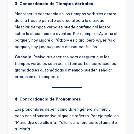
3. Concordancia de Tiempos Verbales
Mantener la coherencia en los tiempos verbales dentro
de una frase o párrafo es crucial para la claridad.
Mezclar tiempos verbales puede confundir al lector
sobre la secuencia de eventos. Por ejemplo, «Ayer fui al
parque y hoy jugaré al fútbol» es claro, pero «Ayer fui al
parque y hoy juego» puede causar confusión.
Consejo:
Revisa tus escritos para asegurar que los
tiempos verbales sean consistentes. Las correcciones
gramaticales automáticas a menudo pueden señalar
errores en este aspecto.
4. Concordancia de Pronombres
Los pronombres deben coincidir en género, número y
caso con el sustantivo al que se refieren. Por ejemplo, en
“María dijo que ella iría,” “ella” se refiere correctamente
a “María.”