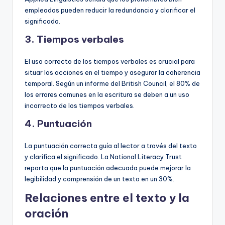
empleados pueden reducir la redundancia y clarificar el
significado.
3.
Tiempos verbales
El uso correcto de los tiempos verbales es crucial para
situar las acciones en el tiempo y asegurar la coherencia
temporal. Según un informe del British Council, el 80% de
los errores comunes en la escritura se deben a un uso
incorrecto de los tiempos verbales.
4.
Puntuación
La puntuación correcta guía al lector a través del texto
y clarifica el significado. La National Literacy Trust
reporta que la puntuación adecuada puede mejorar la
legibilidad y comprensión de un texto en un 30%.
Relaciones entre el texto y la
oración