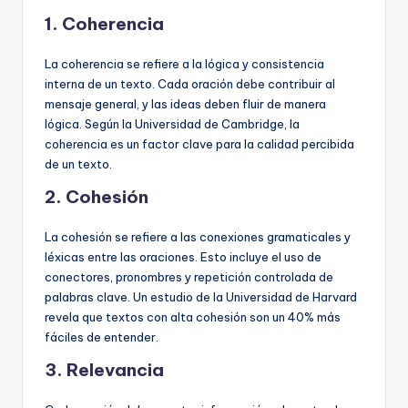
1.
Coherencia
La coherencia se refiere a la lógica y consistencia
interna de un texto. Cada oración debe contribuir al
mensaje general, y las ideas deben fluir de manera
lógica. Según la Universidad de Cambridge, la
coherencia es un factor clave para la calidad percibida
de un texto.
2.
Cohesión
La cohesión se refiere a las conexiones gramaticales y
léxicas entre las oraciones. Esto incluye el uso de
conectores, pronombres y repetición controlada de
palabras clave. Un estudio de la Universidad de Harvard
revela que textos con alta cohesión son un 40% más
fáciles de entender.
3.
Relevancia