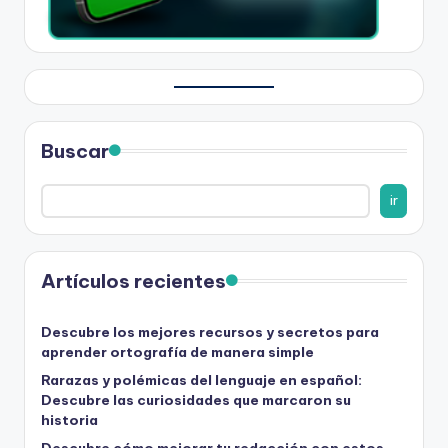
Buscar
ir
Artículos recientes
Descubre los mejores recursos y secretos para
aprender ortografía de manera simple
Rarazas y polémicas del lenguaje en español:
Descubre las curiosidades que marcaron su
historia
Descubre cómo mejorar tu redacción con estos